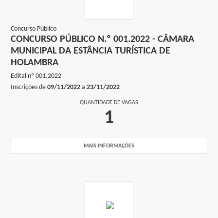
Concurso Público
CONCURSO PÚBLICO N.º 001.2022 - CÂMARA
MUNICIPAL DA ESTÂNCIA TURÍSTICA DE
HOLAMBRA
Edital nº
001.2022
Inscrições de
09/11/2022
a
23/11/2022
QUANTIDADE DE VAGAS
1
MAIS INFORMAÇÕES