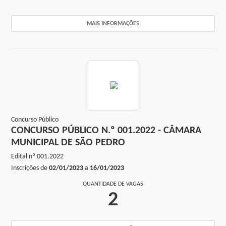
MAIS INFORMAÇÕES
Concurso Público
CONCURSO PÚBLICO N.º 001.2022 - CÂMARA
MUNICIPAL DE SÃO PEDRO
Edital nº
001.2022
Inscrições de
02/01/2023
a
16/01/2023
QUANTIDADE DE VAGAS
2