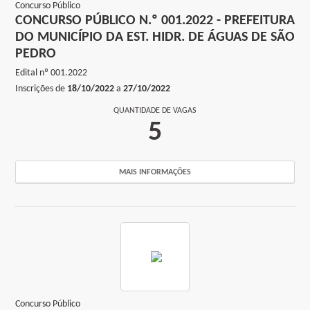
Concurso Público
CONCURSO PÚBLICO N.º 001.2022 - PREFEITURA
DO MUNICÍPIO DA EST. HIDR. DE ÁGUAS DE SÃO
PEDRO
Edital nº
001.2022
Inscrições de
18/10/2022
a
27/10/2022
QUANTIDADE DE VAGAS
5
MAIS INFORMAÇÕES
Concurso Público