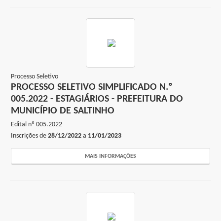
Processo Seletivo
PROCESSO SELETIVO SIMPLIFICADO N.º
005.2022 - ESTAGIÁRIOS - PREFEITURA DO
MUNICÍPIO DE SALTINHO
Edital nº
005.2022
Inscrições de
28/12/2022
a
11/01/2023
MAIS INFORMAÇÕES