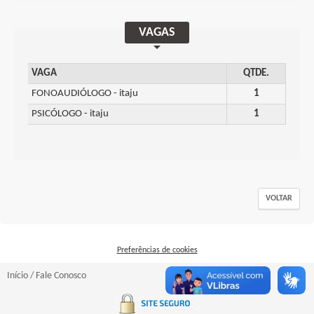
VAGAS
VAGA
QTDE.
FONOAUDIÓLOGO - itaju
1
PSICÓLOGO - itaju
1
VOLTAR
Preferências de cookies
Início
/
Fale Conosco