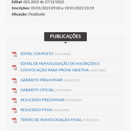
Edital:
003.2022 de
27/12/2022
Inscrições:
05/01/2023 09:00 a 19/01/2023 23:59
Situação:
Finalizado
BUSCAR
PUBLICAÇÕES
EDITAL COMPLETO
19/12/2022
EDITAL DE HOMOLOGAÇÃO DE INSCRIÇÕES E
CONVOCAÇÃO PARA PROVA OBJETIVA
26/01/2023
GABARITO PRELIMINAR
13/02/2023
GABARITO OFICIAL
27/02/2023
RESULTADO PRELIMINAR
27/02/2023
RESULTADO FINAL
06/03/2023
TERMO DE HOMOLOGAÇÃO FINAL
07/03/2023